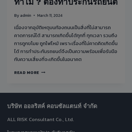
ทำไม ? ต้องทำประกันรถยนต์
By
admin
March 11, 2024
เนื่องจากอุบัติเหตุบนท้องถนนเป็นสิ่งที่ไม่สามารถ
คาดการณ์ได้ สามารถเกิดขึ้นได้ทุกที่ ทุกเวลา รวมถึง
การถูกขโมย ถูกไฟไหม้ เพราะเรื่องที่ไม่คาดคิดเกิดขึ้น
ได้ การทำประกันรถยนต์จึงเป็นความพร้อมเพื่อรับมือ
กับความเสี่ยงที่จะเกิดขึ้นในอนาคต
ทำไม
READ MORE
?
ต้อง
ทำ
ประกัน
รถยนต์
บริษัท ออลริสค์ คอนซัลแตนท์ จำกัด
ALL RISK Consultant Co., Ltd.