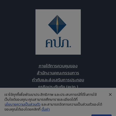
ภายใต้การควบคุมของ
สำนักงานคณะกรรมการ
กำกับและส่งเสริมการประกอบ
ธุรกิจประกันภัย (คปภ.)
เราใช้คุกกี้เพื่อพัฒนาประสิทธิภาพ และประสบการณ์ที่ดีในการใช้
เว็บไซต์ของคุณ คุณสามารถศึกษารายละเอียดได้ที่
นโยบายความเป็นส่วนตัว
และสามารถจัดการความเป็นส่วนตัวเองได้
ของคุณได้เองโดยคลิกที่
ตั้งค่า
© 2026
All Risk Consultants