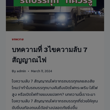
บทความ
บทความที่ 3ไขความลับ 7
สัญญาณไฟ
By
admin
March 11, 2024
ไขความลับ 7 สัญญาณไฟจากรถบรรทุกเคยสงสัย
ไหมว่าทำไมรถบรรทุกบางคันถึงเปิดไฟกระพริบ ใส่ไฟ
สูง หรือเปิดไฟท้ายแบบแปลกๆ? บทความนี้เราจะมา
ไขความลับ 7 สัญญาณไฟจากรถบรรทุกที่ช่วยให้คุณ
ขับขี่บนท้องถนนได้อย่างปลอดภัยยิ่งขึ้น