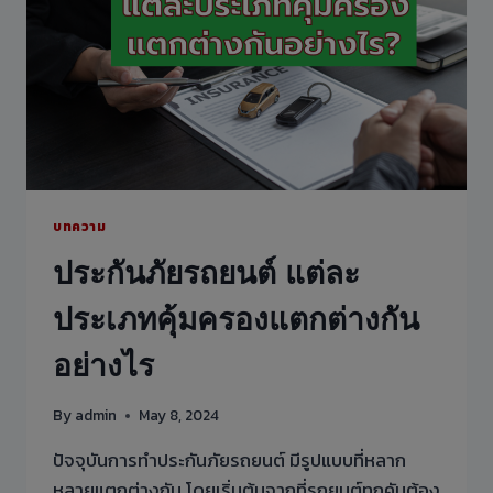
ท้อง
ถนน
บทความ
ประกันภัยรถยนต์ แต่ละ
ประเภทคุ้มครองแตกต่างกัน
อย่างไร
By
admin
May 8, 2024
ปัจจุบันการทำประกันภัยรถยนต์ มีรูปแบบที่หลาก
หลายแตกต่างกัน โดยเริ่มต้นจากที่รถยนต์ทุกคันต้อง