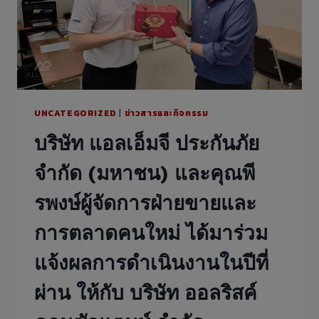
UNCATEGORIZED
|
ข่าวสารและกิจกรรม
บริษัท แอลเอ็มจี ประกันภัย
จำกัด (มหาชน) และคุณพี
รพงษ์ผู้จัดการฝ่ายขายและ
การตลาดคนใหม่ ได้มาร่วม
แจ้งผลการดำเนินงานในปีที่
ผ่าน ให้กับ บริษัท ออลริสค์