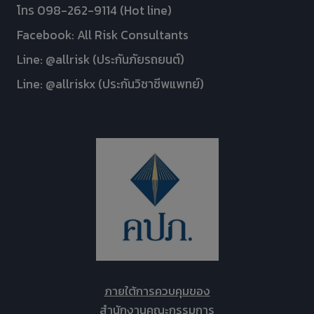
โทร 098-262-9114 (Hot line)
Facebook: All Risk Consultants
Line: @allrisk (ประกันภัยรถยนต์)
Line: @allriskx (ประกันวิชาชีพแพทย์)
ภายใต้การควบคุมของ
สำนักงานคณะกรรมการ