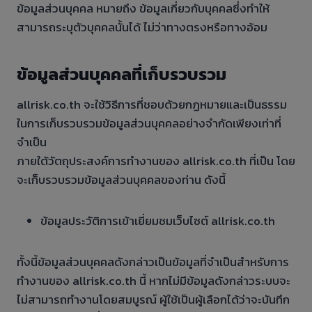
ข้อมูลส่วนบุคคล หมายถึง ข้อมูลเกี่ยวกับบุคคลซึ่งทำให้
สามารถระบุตัวบุคคลนั้นได้ ไม่ว่าทางตรงหรือทางอ้อม
ข้อมูลส่วนบุคคลที่เก็บรวบรวม
allrisk.co.th จะใช้วิธีการที่ชอบด้วยกฏหมายและเป็นธรรม
ในการเก็บรวบรวมข้อมูลส่วนบุคคลอย่างจำกัดเพียงเท่าที่
จำเป็น
ภายใต้วัตถุประสงค์การทำงานของ allrisk.co.th ที่เป็น โดย
จะเก็บรวบรวมข้อมูลส่วนบุคคลของท่าน ดังนี้
ข้อมูลประวัติการเข้าเยี่ยมชมเว็บไซต์ allrisk.co.th
ทั้งนี้ข้อมูลส่วนบุคคลดังกล่าวเป็นข้อมูลที่จำเป็นสำหรับการ
ทำงานของ allrisk.co.th นี้ หากไม่มีข้อมูลดังกล่าวระบบจะ
ไม่สามารถทำงานโดยสมบูรณ์ ผู้ใช้เป็นผู้เลือกได้ว่าจะบันทึก