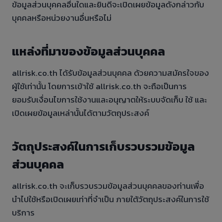
ข้อมูลส่วนบุคคลอื่นใดและยินดีจะเปิดเผยข้อมูลดังกล่าวกับ
บุคคลหรือหน่วยงานอื่นหรือไม่
แหล่งที่มาของข้อมูลส่วนบุคคล
allrisk.co.th ได้รับข้อมูลส่วนบุคคล ด้วยความสมัครใจของ
ผู้ใช้เท่านั้น โดยการเข้าใช้ allrisk.co.th จะถือเป็นการ
ยอมรับเงื่อนไขการใช้งานและอนุญาตให้ระบบจัดเก็บ ใช้ และ
เปิดเผยข้อมูลเหล่านั้นได้ตามวัตถุประสงค์
วัตถุประสงค์ในการเก็บรวบรวมข้อมูล
ส่วนบุคคล
allrisk.co.th จะเก็บรวบรวมข้อมูลส่วนบุคคลของท่านเพื่อ
นำไปใช้หรือเปิดเผยเท่าที่จำเป็น ภายใต้วัตถุประสงค์ในการใช้
บริการ