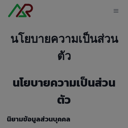
Skip
modal-check
to
content
นโยบายความเป็นส่วน
ตัว
นโยบายความเป็นส่วน
ตัว
นิยามข้อมูลส่วนบุคคล