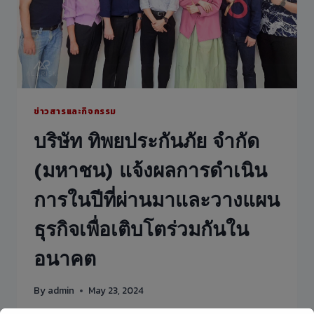
ข่าวสารและกิจกรรม
บริษัท ทิพยประกันภัย จำกัด
(มหาชน) แจ้งผลการดำเนิน
การในปีที่ผ่านมาและวางแผน
ธุรกิจเพื่อเติบโตร่วมกันใน
อนาคต
By
admin
May 23, 2024