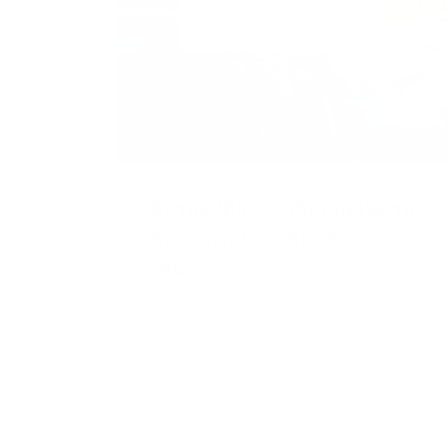
ะเภท
ขับรถอยู่ดีๆ แล้วเกิดอุบัติเหตุรถ
ชนกลางถนน เคลื่อนย้ายรถได้
ไหม?
By
admin
May 8, 2024