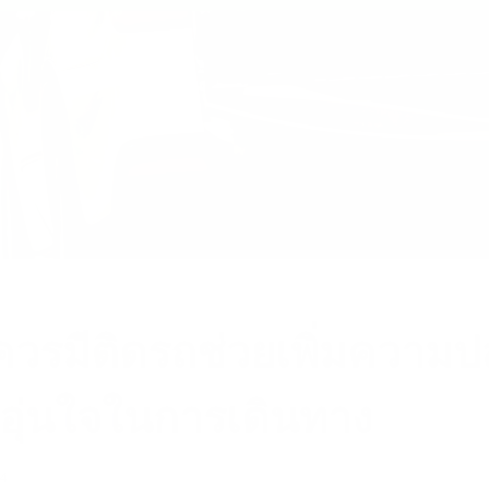
่ควรมีติดรถช่วยเพิ่มความ
ุ่นใจในการเดินทาง
24