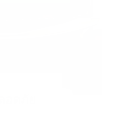
ปลอดภัย