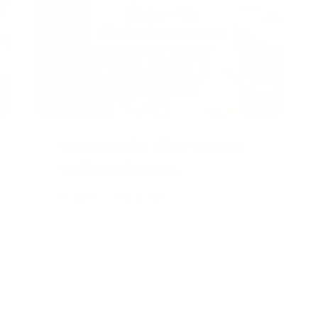
พฤติกรรมเสี่ยง ที่ไม่ควรทำเมื่อ
ขับขี่รถบนท้องถนน
By
admin
May 8, 2024